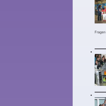
Fragen